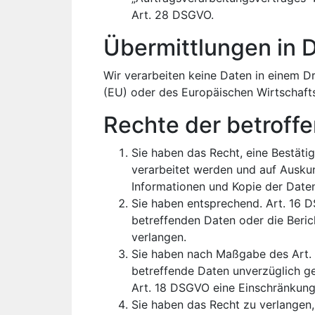
Art. 28 DSGVO.
Übermittlungen in D
Wir verarbeiten keine Daten in einem Dr
(EU) oder des Europäischen Wirtschaft
Rechte der betroff
Sie haben das Recht, eine Bestäti
verarbeitet werden und auf Auskun
Informationen und Kopie der Date
Sie haben entsprechend. Art. 16 D
betreffenden Daten oder die Beric
verlangen.
Sie haben nach Maßgabe des Art.
betreffende Daten unverzüglich g
Art. 18 DSGVO eine Einschränkung
Sie haben das Recht zu verlangen,