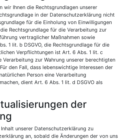
 wir Ihnen die Rechtsgrundlagen unserer
chtsgrundlage in der Datenschutzerklärung nicht
sgrundlage für die Einholung von Einwilligungen
O, die Rechtsgrundlage für die Verarbeitung zur
hführung vertraglicher Maßnahmen sowie
s. 1 lit. b DSGVO, die Rechtsgrundlage für die
ichen Verpflichtungen ist Art. 6 Abs. 1 lit. c
e Verarbeitung zur Wahrung unserer berechtigten
. Für den Fall, dass lebenswichtige Interessen der
natürlichen Person eine Verarbeitung
achen, dient Art. 6 Abs. 1 lit. d DSGVO als
ualisierungen der
ung
 Inhalt unserer Datenschutzerklärung zu
zerklärung an, sobald die Änderungen der von uns