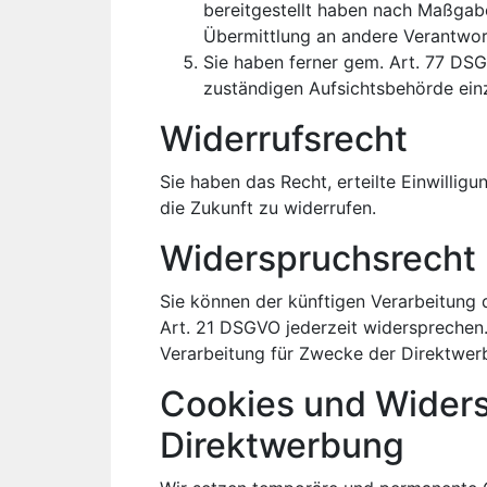
bereitgestellt haben nach Maßgab
Übermittlung an andere Verantwort
Sie haben ferner gem. Art. 77 DS
zuständigen Aufsichtsbehörde ein
Widerrufsrecht
Sie haben das Recht, erteilte Einwillig
die Zukunft zu widerrufen.
Widerspruchsrecht
Sie können der künftigen Verarbeitung
Art. 21 DSGVO jederzeit widersprechen
Verarbeitung für Zwecke der Direktwer
Cookies und Widers
Direktwerbung