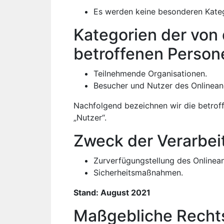
Es werden keine besonderen Kateg
Kategorien der von 
betroffenen Person
Teilnehmende Organisationen.
Besucher und Nutzer des Onlinean
Nachfolgend bezeichnen wir die betro
„Nutzer“.
Zweck der Verarbei
Zurverfügungstellung des Onlinean
Sicherheitsmaßnahmen.
Stand: August 2021
Maßgebliche Recht