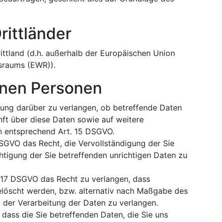
rittländer
ittland (d.h. außerhalb der Europäischen Union
sraums (EWR)).
enen Personen
gung darüber zu verlangen, ob betreffende Daten
ft über diese Daten sowie auf weitere
n entsprechend Art. 15 DSGVO.
SGVO das Recht, die Vervollständigung der Sie
htigung der Sie betreffenden unrichtigen Daten zu
 17 DSGVO das Recht zu verlangen, dass
elöscht werden, bzw. alternativ nach Maßgabe des
 der Verarbeitung der Daten zu verlangen.
 dass die Sie betreffenden Daten, die Sie uns