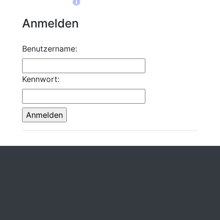
i
Anmelden
Benutzername:
Kennwort: