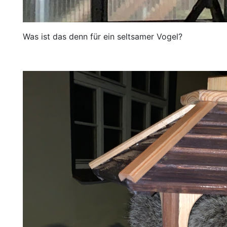
Was ist das denn für ein seltsamer Vogel?