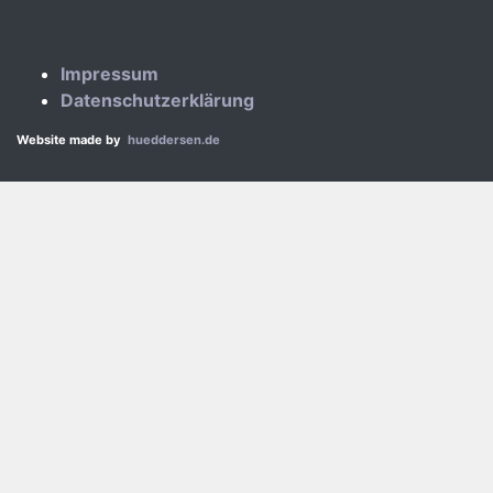
Impressum
Datenschutzerklärung
Website made by
hueddersen.de