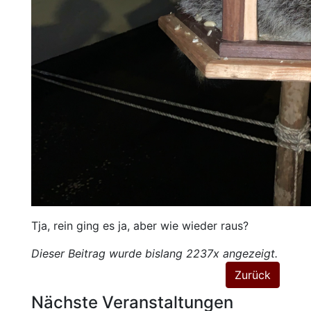
Tja, rein ging es ja, aber wie wieder raus?
Dieser Beitrag wurde bislang 2237x angezeigt.
Zurück
Nächste Veranstaltungen