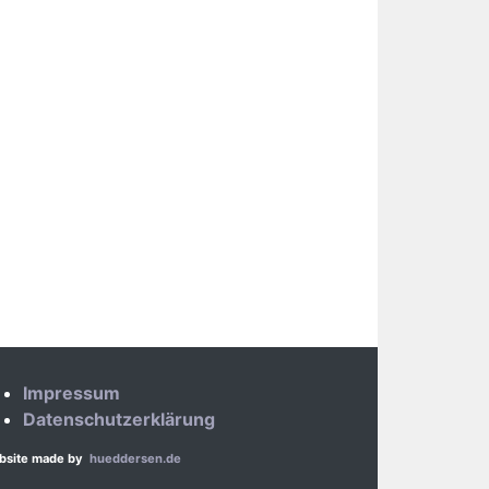
Impressum
Datenschutzerklärung
bsite made by
hueddersen.de