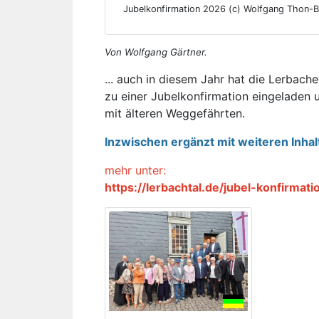
Jubelkonfirmation 2026 (c) Wolfgang Thon-B
Von Wolfgang Gärtner.
... auch in diesem Jahr hat die Lerbac
zu einer Jubelkonfirmation eingeladen
mit älteren Weggefährten.
Inzwischen ergänzt mit weiteren Inha
mehr unter:
https://lerbachtal.de/jubel-konfirmat