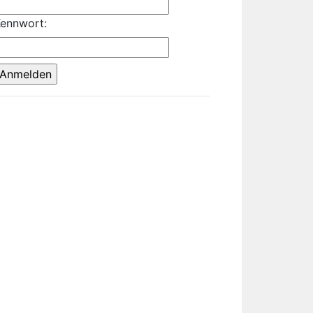
ennwort: